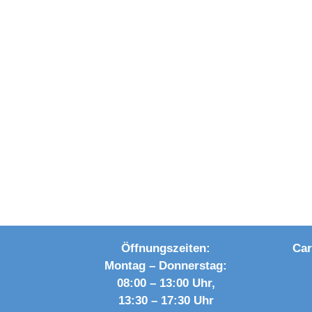
Öffnungszeiten:
Car
Montag – Donnerstag:
08:00 – 13:00 Uhr,
13:30 – 17:30 Uhr