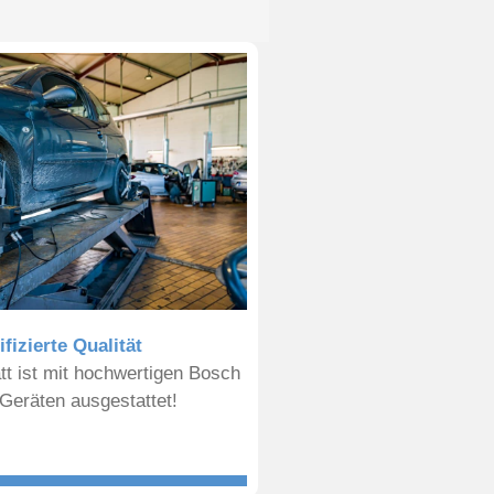
ifizierte Qualität
t ist mit hochwertigen Bosch
Geräten ausgestattet!