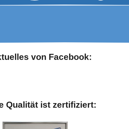
tuelles von Facebook:
Qualität ist zertifiziert: