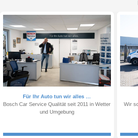
Für Ihr Auto tun wir alles …
Bosch Car Service Qualität seit 2011 in Wetter
Wir sc
und Umgebung