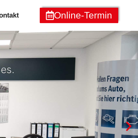
Online-Termin
ontakt