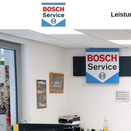
Leistu